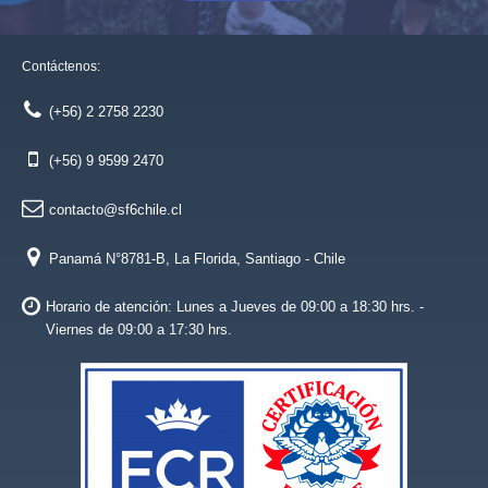
Contáctenos:
(+56) 2 2758 2230
(+56) 9 9599 2470
contacto@sf6chile.cl
Panamá N°8781-B, La Florida, Santiago - Chile
Horario de atención: Lunes a Jueves de 09:00 a 18:30 hrs. -
Viernes de 09:00 a 17:30 hrs.