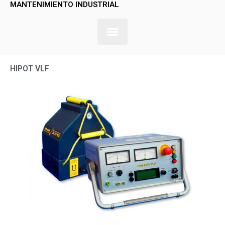
MANTENIMIENTO INDUSTRIAL
HIPOT VLF