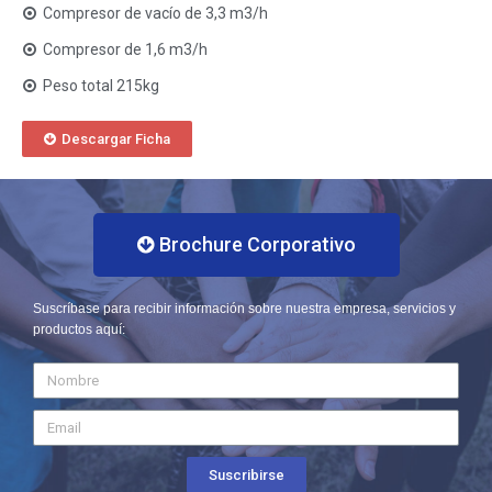
Compresor de vacío de 3,3 m3/h
Compresor de 1,6 m3/h
Peso total 215kg
Descargar Ficha
Brochure Corporativo
Suscríbase para recibir información sobre nuestra empresa, servicios y
productos aquí:
Suscribirse