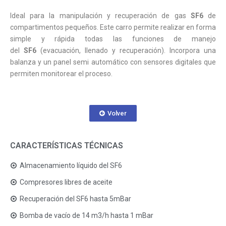
Ideal para la manipulación y recuperación de gas
SF6
de
compartimentos pequeños. Este carro permite realizar en forma
simple y rápida todas las funciones de manejo
del
SF6
(evacuación, llenado y recuperación). Incorpora una
balanza y un panel semi automático con sensores digitales que
permiten monitorear el proceso.
Volver
CARACTERÍSTICAS TÉCNICAS
Almacenamiento líquido del SF6
Compresores libres de aceite
Recuperación del SF6 hasta 5mBar
Bomba de vacío de 14 m3/h hasta 1 mBar