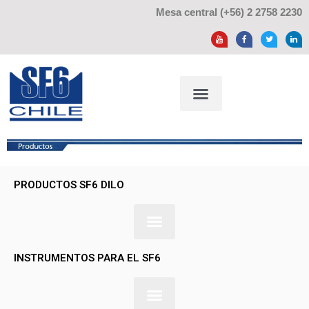
Mesa central (+56) 2 2758 2230
PRODUCTOS SF6 DILO
INSTRUMENTOS PARA EL SF6