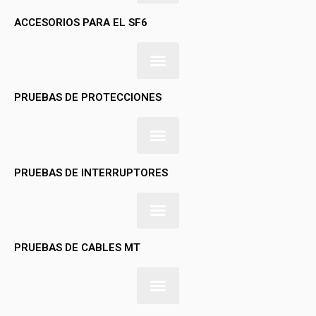
ACCESORIOS PARA EL SF6
PRUEBAS DE PROTECCIONES
PRUEBAS DE INTERRUPTORES
PRUEBAS DE CABLES MT