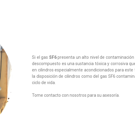
Si el gas
SF6
presenta un alto nivel de contaminación
descompuesto es una sustancia tóxica y corrosiva q
en cilindros especialmente acondicionados para este 
la disposición de cilindros como del gas SF6 contamin
ciclo de vida.
Tome contacto con nosotros para su asesoría.