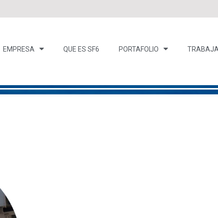
EMPRESA
QUE ES SF6
PORTAFOLIO
TRABAJA