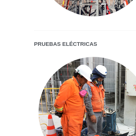
PRUEBAS ELÉCTRICAS