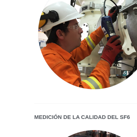
MEDICIÓN DE LA CALIDAD DEL SF6