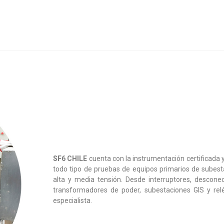
SF6 CHILE
cuenta con la instrumentación certificada y
todo tipo de pruebas de equipos primarios de subesta
alta y media tensión. Desde interruptores, descone
transformadores de poder, subestaciones GIS y rel
especialista.