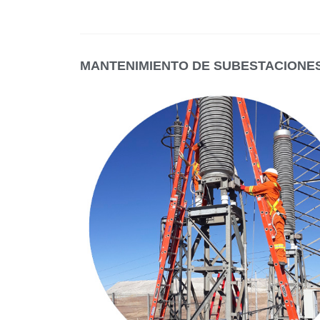
MANTENIMIENTO DE SUBESTACIONE