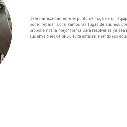
Detectar exactamente el punto de fuga de un equipo
poder reparar. Localizamos las fugas de sus equipos
proponemos la mejor forma para resolverlas ya sea 
sus emisiones de
SF6
y evita estar rellenando sus equi