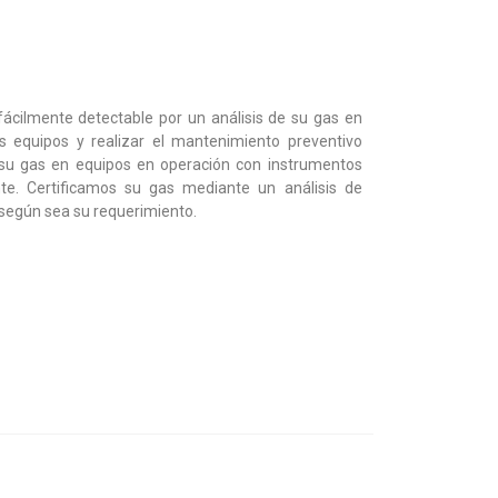
 fácilmente detectable por un análisis de su gas en
s equipos y realizar el mantenimiento preventivo
 su gas en equipos en operación con instrumentos
nte. Certificamos su gas mediante un análisis de
 según sea su requerimiento.