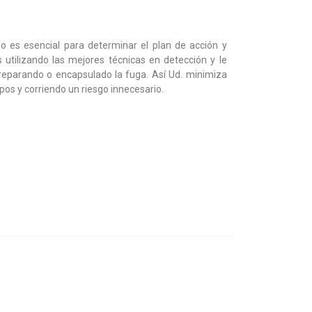
 es esencial para determinar el plan de acción y
 utilizando las mejores técnicas en detección y le
reparando o encapsulado la fuga. Así Ud. minimiza
pos y corriendo un riesgo innecesario.