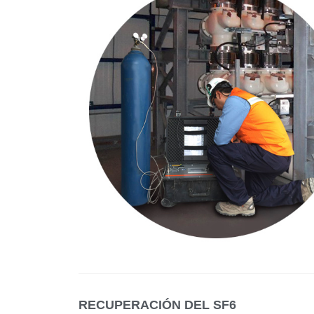
RECUPERACIÓN DEL SF6