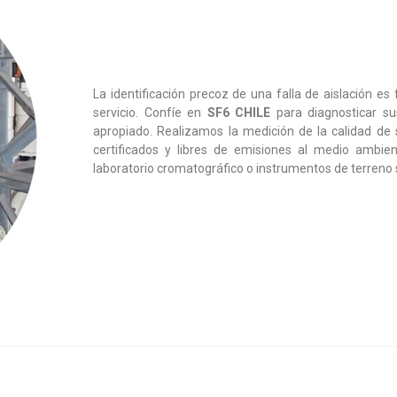
La identificación precoz de una falla de aislación es
servicio. Confíe en
SF6 CHILE
para diagnosticar su
apropiado. Realizamos la medición de la calidad de
certificados y libres de emisiones al medio ambie
laboratorio cromatográfico o instrumentos de terreno