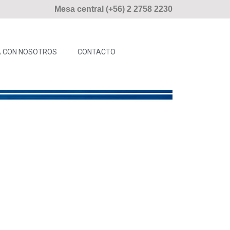
Mesa central (+56) 2 2758 2230
 CON NOSOTROS
CONTACTO