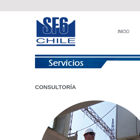
INICIO
CONSULTORÍA