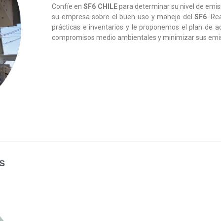
Confíe en
SF6 CHILE
para determinar su nivel de emis
su empresa sobre el buen uso y manejo del
SF6
. Re
prácticas e inventarios y le proponemos el plan de 
compromisos medio ambientales y minimizar sus emi
S