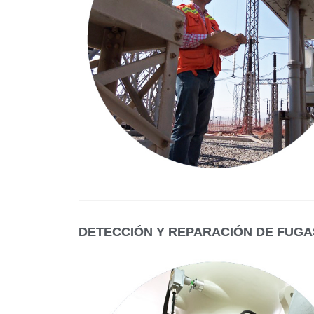
DETECCIÓN Y REPARACIÓN DE FUGA