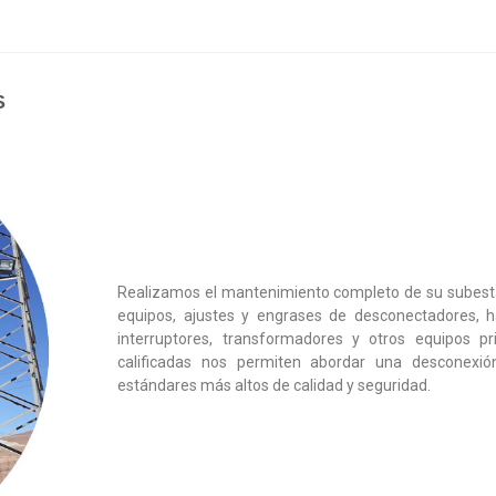
S
Realizamos el mantenimiento completo de su subestac
equipos, ajustes y engrases de desconectadores, 
interruptores, transformadores y otros equipos pri
calificadas nos permiten abordar una desconexi
estándares más altos de calidad y seguridad.