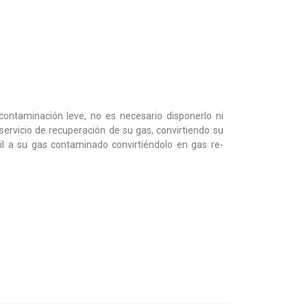
ontaminación leve, no es necesario disponerlo ni
 servicio de recuperación de su gas, convirtiendo su
til a su gas contaminado convirtiéndolo en gas re-