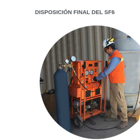
DISPOSICIÓN FINAL DEL SF6