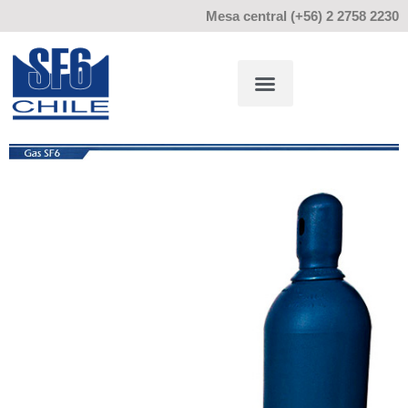
Mesa central (+56) 2 2758 2230