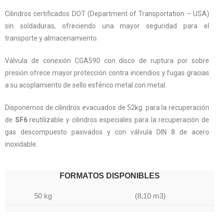
Cilindros certificados DOT (Department of Transportation – USA)
sin soldaduras, ofreciendo una mayor seguridad para el
transporte y almacenamiento.
Válvula de conexión CGA590 con disco de ruptura por sobre
presión ofrece mayor protección contra incendios y fugas gracias
a su acoplamiento de sello esférico metal con metal.
Disponemos de cilindros evacuados de 52kg. para la recuperación
de
SF6
reutilizable y cilindros especiales para la recuperación de
gas descompuesto pasivados y con válvula DIN 8 de acero
inoxidable.
FORMATOS DISPONIBLES
50 kg
(8,10 m3)