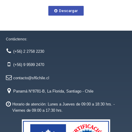
Descargar
Contáctenos:
(+56) 2 2758 2230
(+56) 9 9599 2470
contacto@sf6chile.cl
Panamá N°8781-B, La Florida, Santiago - Chile
Horario de atención: Lunes a Jueves de 09:00 a 18:30 hrs. -
Viernes de 09:00 a 17:30 hrs.