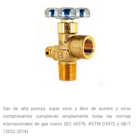
Gas de alta pureza, super seco y libre de aceites y otros
contaminantes cumpliendo ampliamente todas las normas
internacionales de gas nuevo (IEC 60376, ASTM D2472 y GB/T
12022-2014).